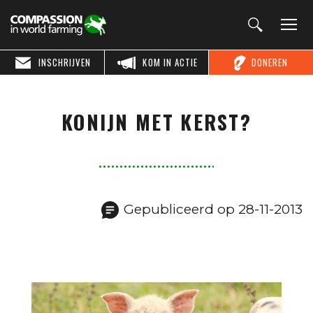
INSCHRIJVEN
KOM IN ACTIE
DONEREN
KONIJN MET KERST?
Gepubliceerd op 28-11-2013