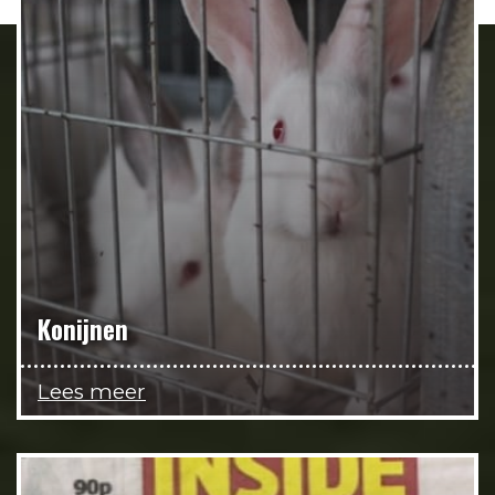
Konijnen
Lees meer