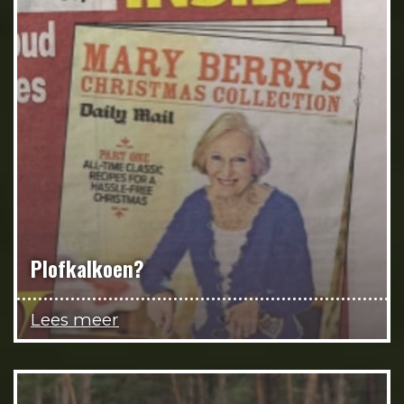
Plofkalkoen?
Lees meer