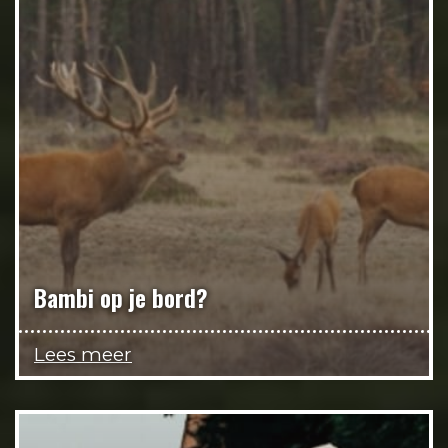
Bambi op je bord?
Lees meer