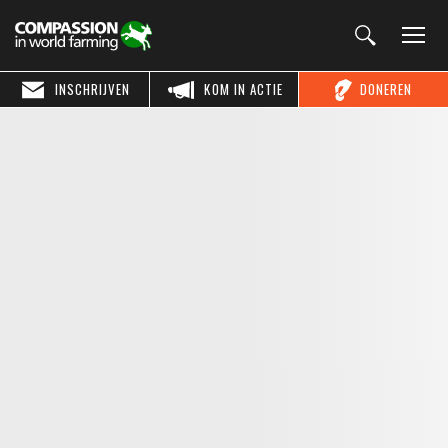
INSCHRIJVEN
KOM IN ACTIE
DONEREN