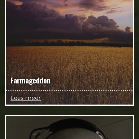
Farmageddon
Lees meer