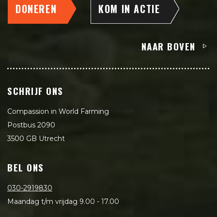
DONEREN
KOM IN ACTIE
NAAR BOVEN
SCHRIJF ONS
Compassion in World Farming
Postbus 2090
3500 GB Utrecht
BEL ONS
030-2919830
Maandag t/m vrijdag 9.00 - 17.00