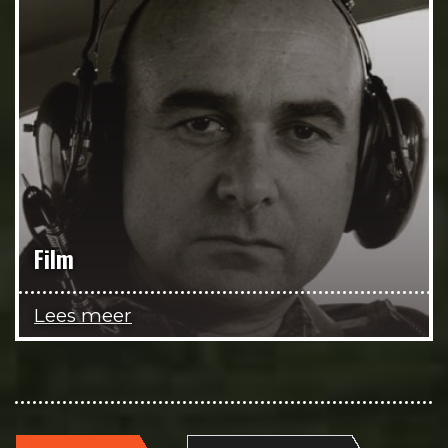
Film
Lees meer