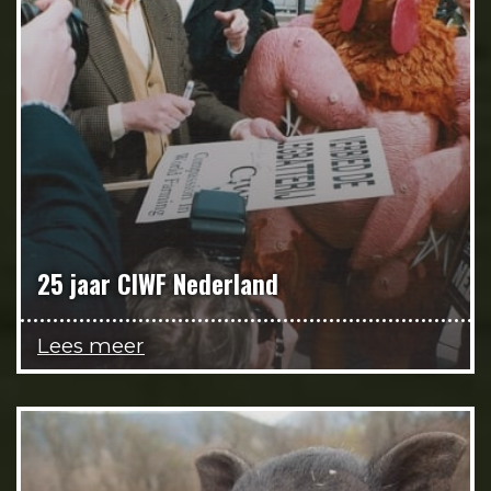
25 jaar CIWF Nederland
Lees meer