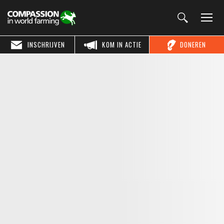
INSCHRIJVEN
KOM IN ACTIE
DONEREN