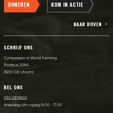
DONEREN
KOM IN ACTIE
NAAR BOVEN
SCHRIJF ONS
Compassion in World Farming
Postbus 2090
3500 GB Utrecht
BEL ONS
030-2919830
Maandag t/m vrijdag 9.00 - 17.00