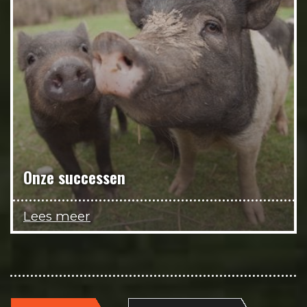
Onze successen
Lees meer