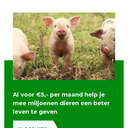
Al voor €5,- per maand help je
mee miljoenen dieren een beter
leven te geven