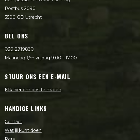
Postbus 2090
3500 GB Utrecht
BEL ONS
030-2919830
Maandag t/m vrijdag 9.00 - 17.00
STUUR ONS EEN E-MAIL
Klik hier om ons te mailen
HANDIGE LINKS
Contact
Wat jij kunt doen
Pers