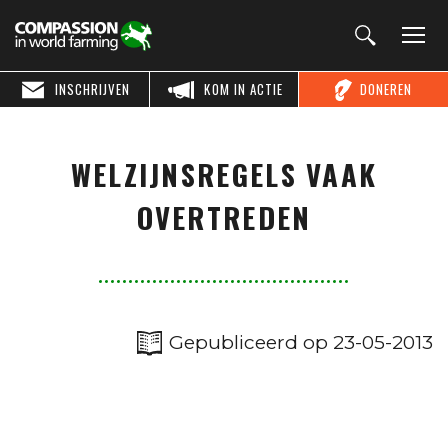
INSCHRIJVEN
KOM IN ACTIE
DONEREN
WELZIJNSREGELS VAAK
OVERTREDEN
Gepubliceerd op 23-05-2013