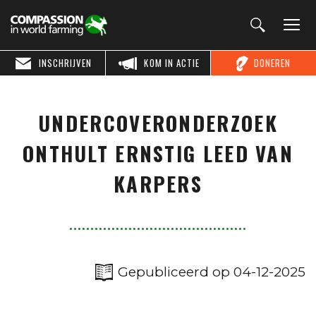
INSCHRIJVEN
KOM IN ACTIE
DONEREN
UNDERCOVERONDERZOEK
ONTHULT ERNSTIG LEED VAN
KARPERS
Gepubliceerd op 04-12-2025