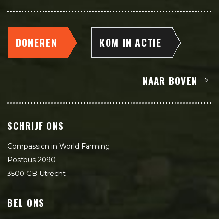
DONEREN
KOM IN ACTIE
NAAR BOVEN
SCHRIJF ONS
Compassion in World Farming
Postbus 2090
3500 GB Utrecht
BEL ONS