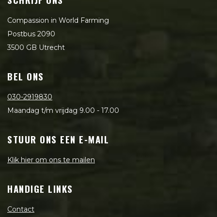
Compassion in World Farming
Postbus 2090
3500 GB Utrecht
BEL ONS
030-2919830
Maandag t/m vrijdag 9.00 - 17.00
STUUR ONS EEN E-MAIL
Klik hier om ons te mailen
HANDIGE LINKS
Contact