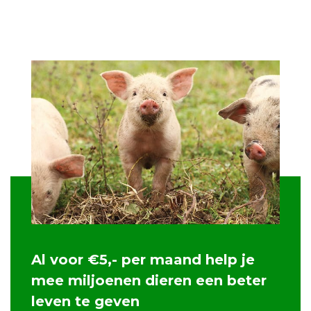
Al voor €5,- per maand help je
mee miljoenen dieren een beter
leven te geven