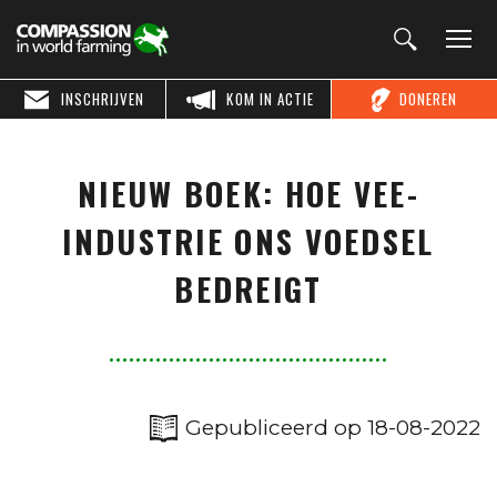
INSCHRIJVEN
KOM IN ACTIE
DONEREN
NIEUW BOEK: HOE VEE-
INDUSTRIE ONS VOEDSEL
BEDREIGT
Gepubliceerd op 18-08-2022