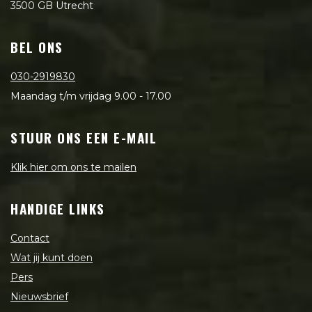
3500 GB Utrecht
BEL ONS
030-2919830
Maandag t/m vrijdag 9.00 - 17.00
STUUR ONS EEN E-MAIL
Klik hier om ons te mailen
HANDIGE LINKS
Contact
Wat jij kunt doen
Pers
Nieuwsbrief