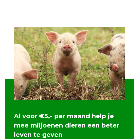
Al voor €5,- per maand help je
mee miljoenen dieren een beter
leven te geven