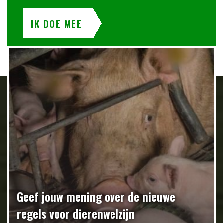
IK DOE MEE
Geef jouw mening over de nieuwe
regels voor dierenwelzijn