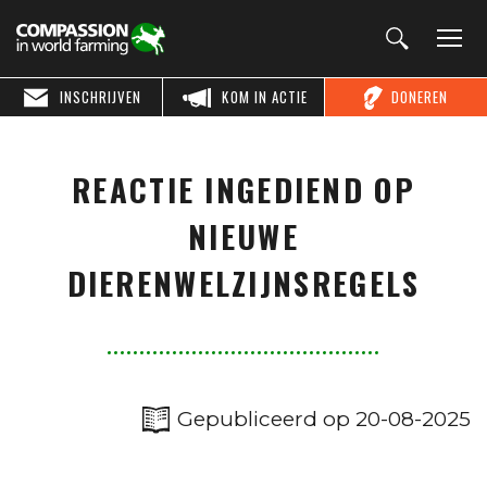
INSCHRIJVEN
KOM IN ACTIE
DONEREN
REACTIE INGEDIEND OP
NIEUWE
DIERENWELZIJNSREGELS
Gepubliceerd op 20-08-2025