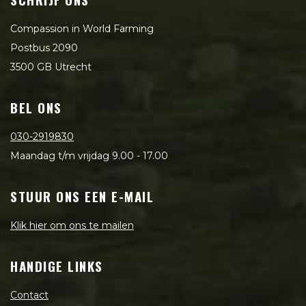
Compassion in World Farming
Postbus 2090
3500 GB Utrecht
BEL ONS
030-2919830
Maandag t/m vrijdag 9.00 - 17.00
STUUR ONS EEN E-MAIL
Klik hier om ons te mailen
HANDIGE LINKS
Contact