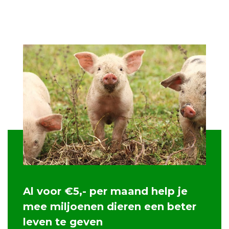
Al voor €5,- per maand help je
mee miljoenen dieren een beter
leven te geven