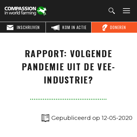
INSCHRIJVEN
KOM IN ACTIE
DONEREN
RAPPORT: VOLGENDE
PANDEMIE UIT DE VEE-
INDUSTRIE?
Gepubliceerd op 12-05-2020