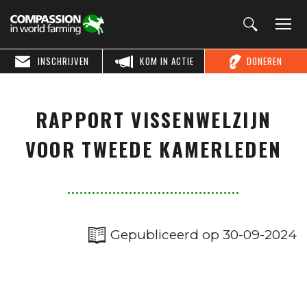
INSCHRIJVEN
KOM IN ACTIE
DONEREN
RAPPORT VISSENWELZIJN
VOOR TWEEDE KAMERLEDEN
Gepubliceerd op 30-09-2024