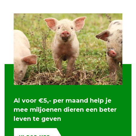
Al voor €5,- per maand help je
mee miljoenen dieren een beter
leven te geven