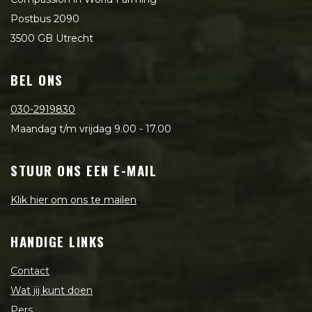
Postbus 2090
3500 GB Utrecht
BEL ONS
030-2919830
Maandag t/m vrijdag 9.00 - 17.00
STUUR ONS EEN E-MAIL
Klik hier om ons te mailen
HANDIGE LINKS
Contact
Wat jij kunt doen
Pers