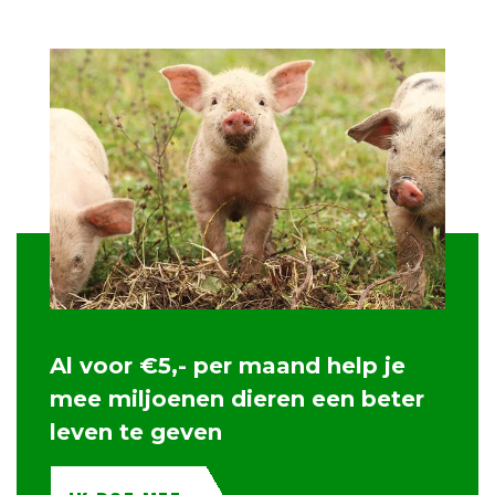
Al voor €5,- per maand help je
mee miljoenen dieren een beter
leven te geven