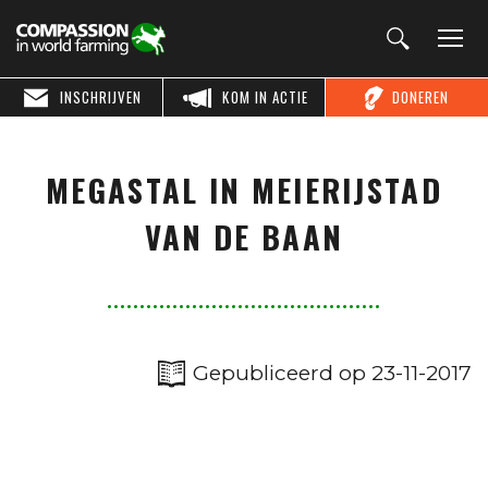
INSCHRIJVEN
KOM IN ACTIE
DONEREN
MEGASTAL IN MEIERIJSTAD
VAN DE BAAN
Gepubliceerd op 23-11-2017