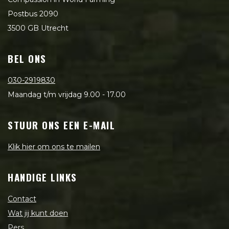
Postbus 2090
3500 GB Utrecht
BEL ONS
030-2919830
Maandag t/m vrijdag 9.00 - 17.00
STUUR ONS EEN E-MAIL
Klik hier om ons te mailen
HANDIGE LINKS
Contact
Wat jij kunt doen
Pers