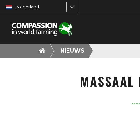
Nederland
NIEUWS
MASSAAL 