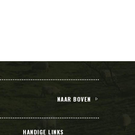
NAAR BOVEN
L
HANDIGE LINKS