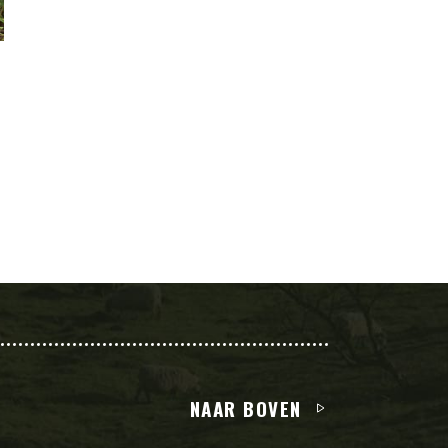
NAAR BOVEN