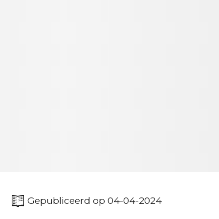
Gepubliceerd op 04-04-2024