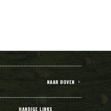
NAAR BOVEN
L
HANDIGE LINKS