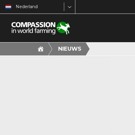
Nederland
NIEUWS