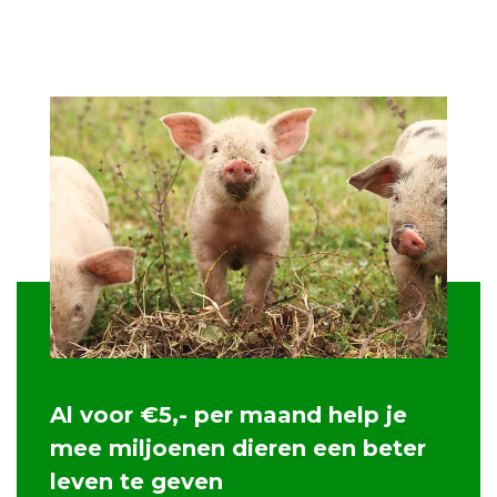
Al voor €5,- per maand help je
mee miljoenen dieren een beter
leven te geven