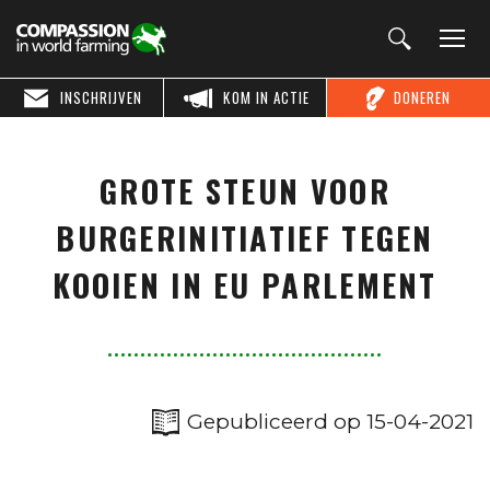
INSCHRIJVEN
KOM IN ACTIE
DONEREN
GROTE STEUN VOOR
BURGERINITIATIEF TEGEN
KOOIEN IN EU PARLEMENT
Gepubliceerd op 15-04-2021