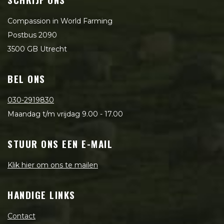
Compassion in World Farming
Postbus 2090
3500 GB Utrecht
BEL ONS
030-2919830
Maandag t/m vrijdag 9.00 - 17.00
STUUR ONS EEN E-MAIL
Klik hier om ons te mailen
HANDIGE LINKS
Contact