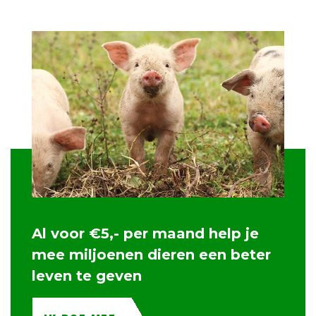
Al voor €5,- per maand help je
mee miljoenen dieren een beter
leven te geven