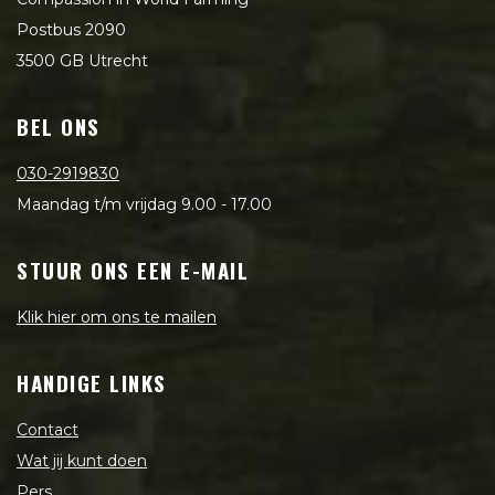
Postbus 2090
3500 GB Utrecht
BEL ONS
030-2919830
Maandag t/m vrijdag 9.00 - 17.00
STUUR ONS EEN E-MAIL
Klik hier om ons te mailen
HANDIGE LINKS
Contact
Wat jij kunt doen
Pers