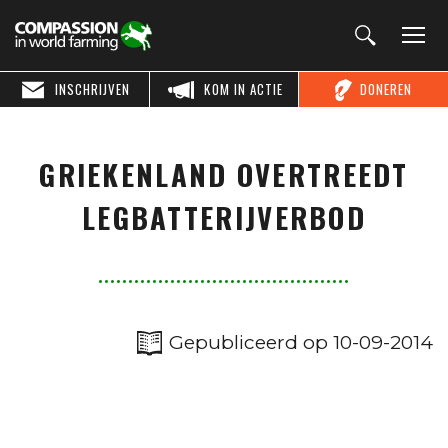
INSCHRIJVEN
KOM IN ACTIE
DONEREN
GRIEKENLAND OVERTREEDT
LEGBATTERIJVERBOD
Gepubliceerd op 10-09-2014