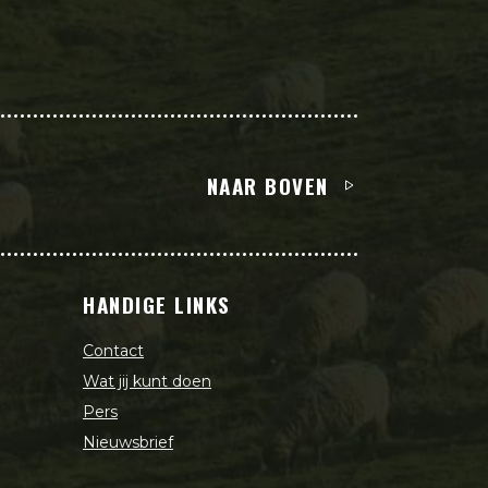
NAAR BOVEN
L
HANDIGE LINKS
Contact
Wat jij kunt doen
Pers
Nieuwsbrief