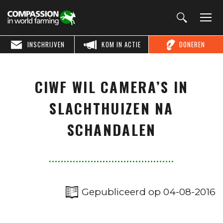
INSCHRIJVEN
KOM IN ACTIE
DONEREN
CIWF WIL CAMERA’S IN
SLACHTHUIZEN NA
SCHANDALEN
Gepubliceerd op 04-08-2016