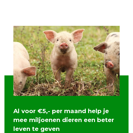
Al voor €5,- per maand help je
mee miljoenen dieren een beter
leven te geven