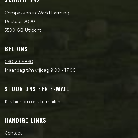
Compassion in World Farming
Postbus 2090
3500 GB Utrecht
BEL ONS
030-2919830
Maandag t/m vrijdag 9.00 - 17.00
STUUR ONS EEN E-MAIL
Klik hier om ons te mailen
HANDIGE LINKS
Contact