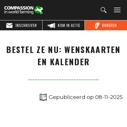
INSCHRIJVEN
KOM IN ACTIE
DONEREN
BESTEL ZE NU: WENSKAARTEN
EN KALENDER
Gepubliceerd op 08-11-2025