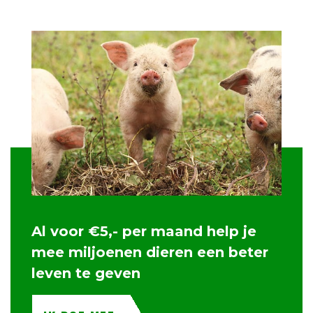
Al voor €5,- per maand help je
mee miljoenen dieren een beter
leven te geven