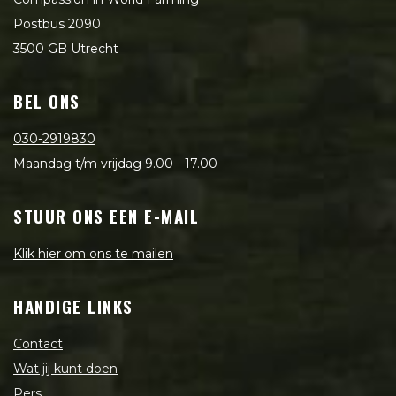
Postbus 2090
3500 GB Utrecht
BEL ONS
030-2919830
Maandag t/m vrijdag 9.00 - 17.00
STUUR ONS EEN E-MAIL
Klik hier om ons te mailen
HANDIGE LINKS
Contact
Wat jij kunt doen
Pers