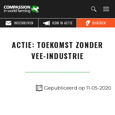
INSCHRIJVEN
KOM IN ACTIE
DONEREN
ACTIE: TOEKOMST ZONDER
VEE-INDUSTRIE
Gepubliceerd op 11-05-2020