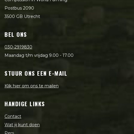
Postbus 2090
3500 GB Utrecht
BEL ONS
030-2919830
Maandag t/m vrijdag 9.00 - 17.00
STUUR ONS EEN E-MAIL
Klik hier om ons te mailen
HANDIGE LINKS
Contact
Wat jij kunt doen
Pers