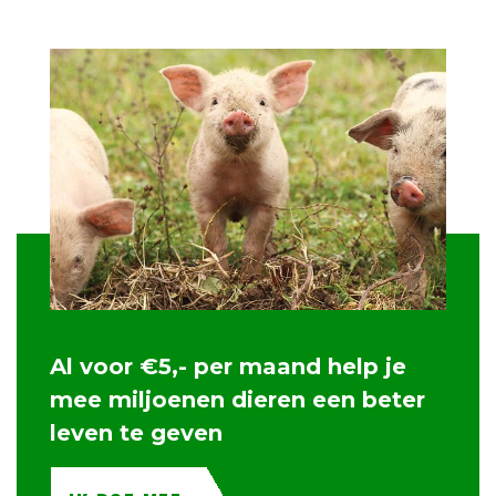
Al voor €5,- per maand help je
mee miljoenen dieren een beter
leven te geven