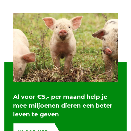
Al voor €5,- per maand help je
mee miljoenen dieren een beter
leven te geven