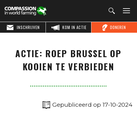
INSCHRIJVEN
KOM IN ACTIE
DONEREN
ACTIE: ROEP BRUSSEL OP
KOOIEN TE VERBIEDEN
Gepubliceerd op 17-10-2024