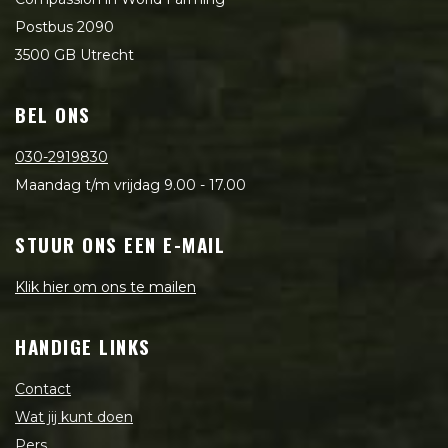
Postbus 2090
3500 GB Utrecht
BEL ONS
030-2919830
Maandag t/m vrijdag 9.00 - 17.00
STUUR ONS EEN E-MAIL
Klik hier om ons te mailen
HANDIGE LINKS
Contact
Wat jij kunt doen
Pers