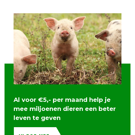
Al voor €5,- per maand help je
mee miljoenen dieren een beter
leven te geven