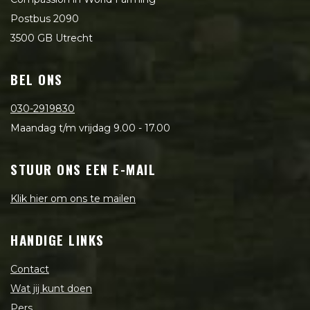
Postbus 2090
3500 GB Utrecht
BEL ONS
030-2919830
Maandag t/m vrijdag 9.00 - 17.00
STUUR ONS EEN E-MAIL
Klik hier om ons te mailen
HANDIGE LINKS
Contact
Wat jij kunt doen
Pers