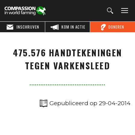
INSCHRIJVEN
KOM IN ACTIE
DONEREN
475.576 HANDTEKENINGEN
TEGEN VARKENSLEED
Gepubliceerd op 29-04-2014