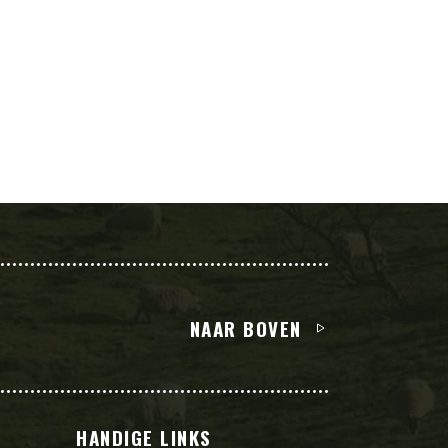
NAAR BOVEN
L
HANDIGE LINKS