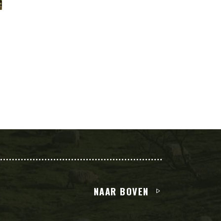
NAAR BOVEN