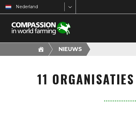
Nederland
NIEUWS
11 ORGANISATIES