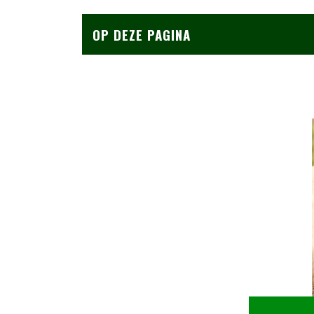
OP DEZE PAGINA