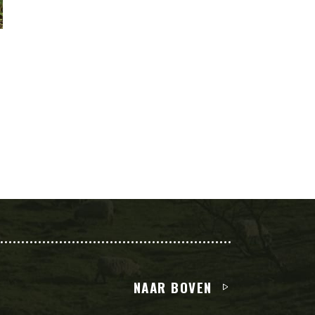
NAAR BOVEN