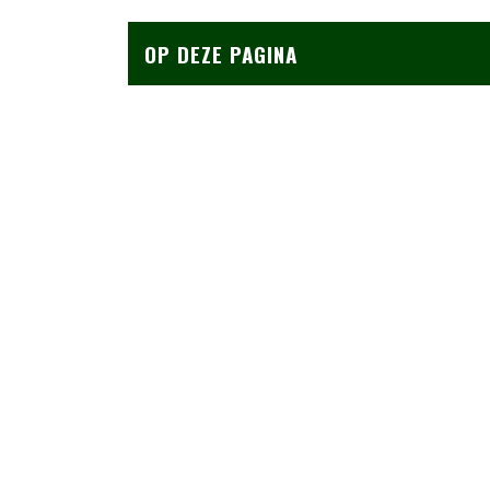
OP DEZE PAGINA