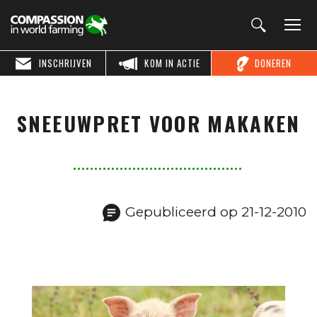
INSCHRIJVEN
KOM IN ACTIE
DONEREN
SNEEUWPRET VOOR MAKAKEN
Gepubliceerd op 21-12-2010