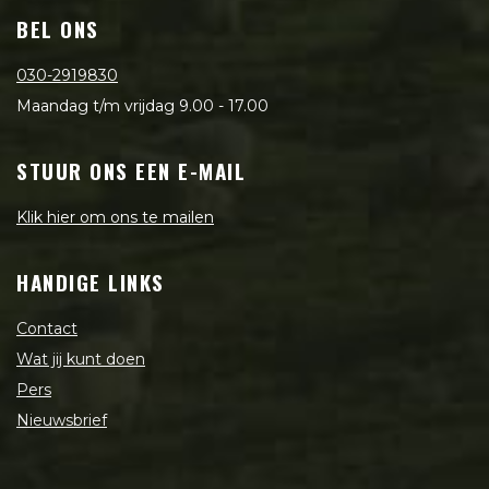
BEL ONS
030-2919830
Maandag t/m vrijdag 9.00 - 17.00
STUUR ONS EEN E-MAIL
Klik hier om ons te mailen
HANDIGE LINKS
Contact
Wat jij kunt doen
Pers
Nieuwsbrief