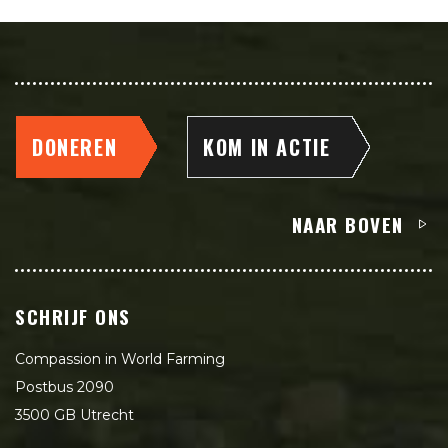
DONEREN
KOM IN ACTIE
NAAR BOVEN
SCHRIJF ONS
Compassion in World Farming
Postbus 2090
3500 GB Utrecht