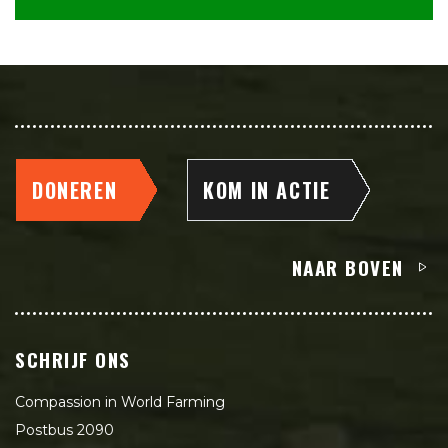
DONEREN
KOM IN ACTIE
NAAR BOVEN
SCHRIJF ONS
Compassion in World Farming
Postbus 2090