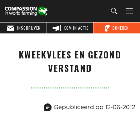
INSCHRIJVEN
KOM IN ACTIE
DONEREN
KWEEKVLEES EN GEZOND
VERSTAND
Gepubliceerd op 12-06-2012