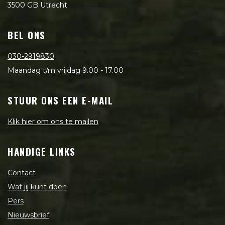
3500 GB Utrecht
BEL ONS
030-2919830
Maandag t/m vrijdag 9.00 - 17.00
STUUR ONS EEN E-MAIL
Klik hier om ons te mailen
HANDIGE LINKS
Contact
Wat jij kunt doen
Pers
Nieuwsbrief