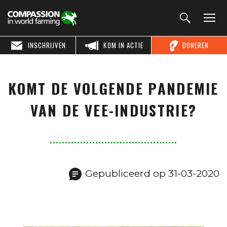
INSCHRIJVEN
KOM IN ACTIE
DONEREN
KOMT DE VOLGENDE PANDEMIE
VAN DE VEE-INDUSTRIE?
Gepubliceerd op 31-03-2020