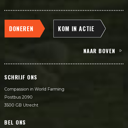
DONEREN
KOM IN ACTIE
NAAR BOVEN
SCHRIJF ONS
Compassion in World Farming
Postbus 2090
3500 GB Utrecht
BEL ONS