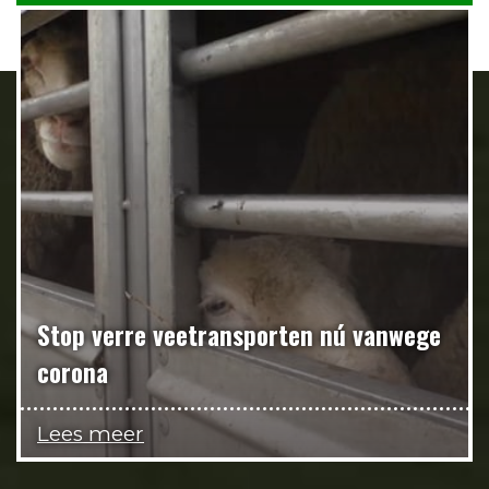
Stop verre veetransporten nú vanwege
corona
Lees meer