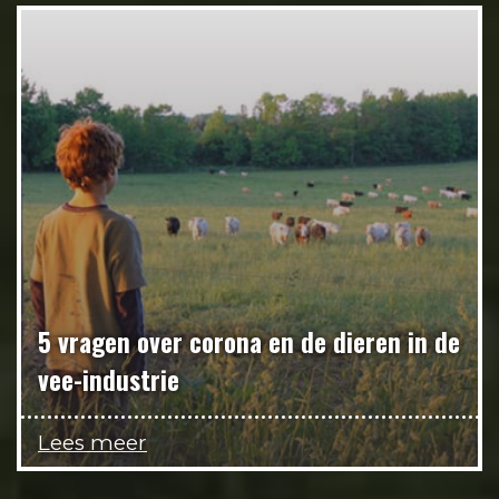
5 vragen over corona en de dieren in de
vee-industrie
Lees meer