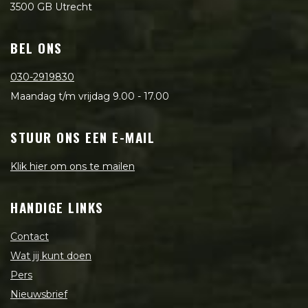
3500 GB Utrecht
BEL ONS
030-2919830
Maandag t/m vrijdag 9.00 - 17.00
STUUR ONS EEN E-MAIL
Klik hier om ons te mailen
HANDIGE LINKS
Contact
Wat jij kunt doen
Pers
Nieuwsbrief