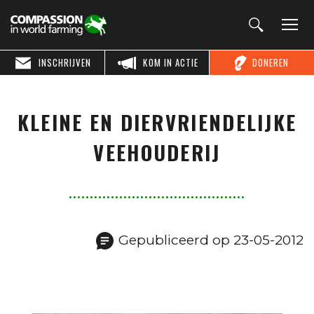
INSCHRIJVEN
KOM IN ACTIE
DONEREN
KLEINE EN DIERVRIENDELIJKE
VEEHOUDERIJ
Gepubliceerd op 23-05-2012