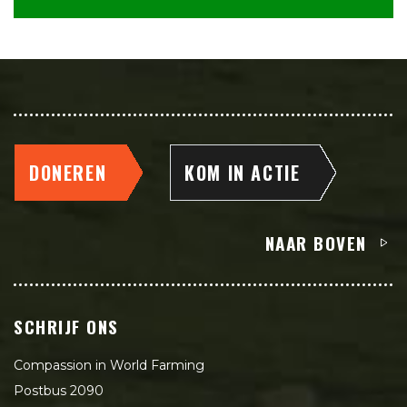
DONEREN
KOM IN ACTIE
NAAR BOVEN
SCHRIJF ONS
Compassion in World Farming
Postbus 2090