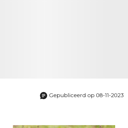
Gepubliceerd op 08-11-2023