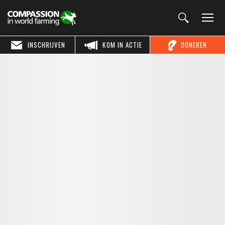
INSCHRIJVEN
KOM IN ACTIE
DONEREN