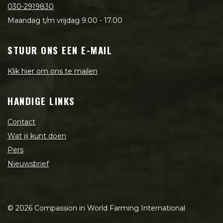
030-2919830
Maandag t/m vrijdag 9.00 - 17.00
STUUR ONS EEN E-MAIL
Klik hier om ons te mailen
HANDIGE LINKS
Contact
Wat jij kunt doen
Pers
Nieuwsbrief
©
2026
Compassion in World Farming International