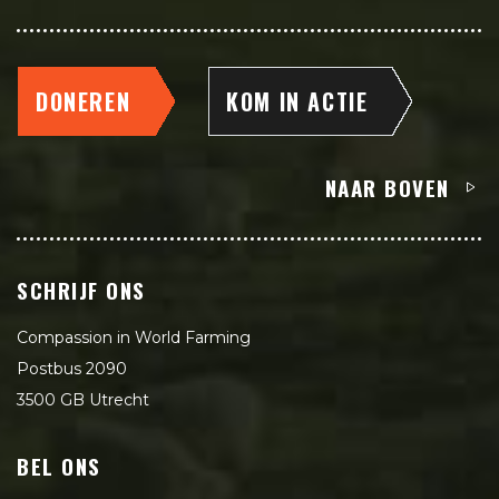
DONEREN
KOM IN ACTIE
NAAR BOVEN
SCHRIJF ONS
Compassion in World Farming
Postbus 2090
3500 GB Utrecht
BEL ONS