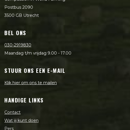
Postbus 2090
3500 GB Utrecht
BEL ONS
030-2919830
Maandag t/m vrijdag 9.00 - 17.00
STUUR ONS EEN E-MAIL
Klik hier om ons te mailen
HANDIGE LINKS
Contact
Wat jij kunt doen
Pers