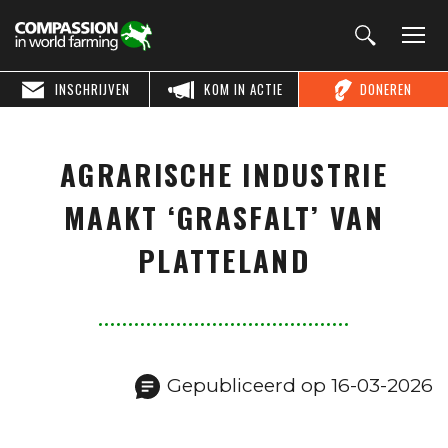
INSCHRIJVEN
KOM IN ACTIE
DONEREN
AGRARISCHE INDUSTRIE
MAAKT ‘GRASFALT’ VAN
PLATTELAND
Gepubliceerd op 16-03-2026