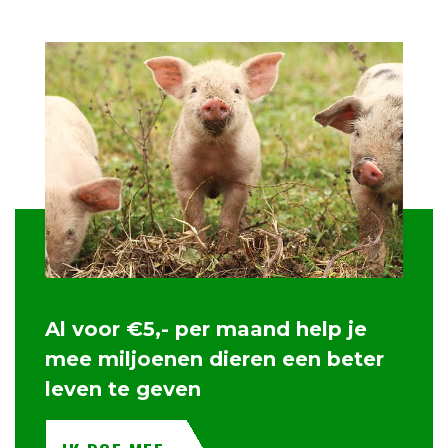
Al voor €5,- per maand help je
mee miljoenen dieren een beter
leven te geven