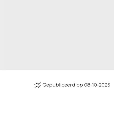
Gepubliceerd op 08-10-2025