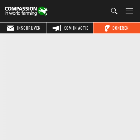
INSCHRIJVEN
KOM IN ACTIE
DONEREN