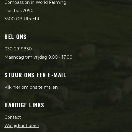
Compassion in World Farming
Postbus 2090
3500 GB Utrecht
BEL ONS
030-2919830
Maandag t/m vrijdag 9.00 - 17.00
STUUR ONS EEN E-MAIL
Klik hier om ons te mailen
HANDIGE LINKS
Contact
Wat jij kunt doen