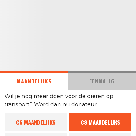
MAANDELIJKS
EENMALIG
Wil je nog meer doen voor de dieren op
transport? Word dan nu donateur.
€6
MAANDELIJKS
€8
MAANDELIJKS